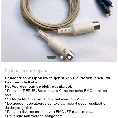
Productomschrijving
Concentrische Opnieuw te gebruiken Elektrodenkabel/EMG
Beschermde Kabel
Het Voordeel van de elektrodenkabel:
* Pas voor REPUSI/Beschikbare Concentrische EMG naalden
aan
* STANDAARD 5-speld DIN schakelaar, 1.2M lood
* De gouden geplateerde schakelaar maakt goed resultaat en
duidelijke grafiek
* Pas aan diverse merken van EMG /EP machines aan
* De lengte kan worden aangepast.