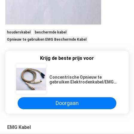
houderskabel
beschermde kabel
Opnieuw te gebruiken EMG Beschermde Kabel
Krijg de beste prijs voor
Concentrische Opnieuw te
gebruiken Elektrodenkabel/EMG
Beschermde Kabel
Doorgaan
EMG Kabel