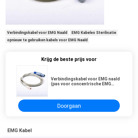
Verbindingskabel voor EMG Naald
EMG Kabeleo Sterilisatie
opnieuw te gebruiken kabels voor EMG Naald
Krijg de beste prijs voor
Verbindingskabel voor EMG naald
(pas voor concentrische EMG
zilveren lijnnaalden) aan
Doorgaan
EMG Kabel