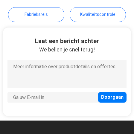
Fabrieksreis
Kwaliteitscontrole
Laat een bericht achter
We bellen je snel terug!