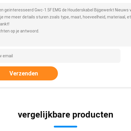
ben geïnteresseerd Gwc-1.5F EMG de Houderskabel Bijgewerkt Nieuws 
 je me meer details sturen zoals type, maat, hoeveelheid, materiaal, et
ankt!
hten op je antwoord.
Verzenden
vergelijkbare producten