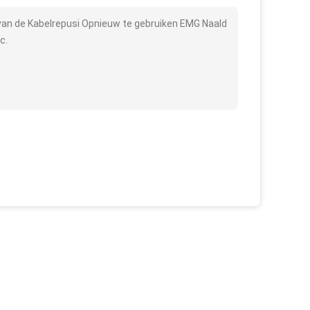
van de Kabelrepusi Opnieuw te gebruiken EMG Naald
c.