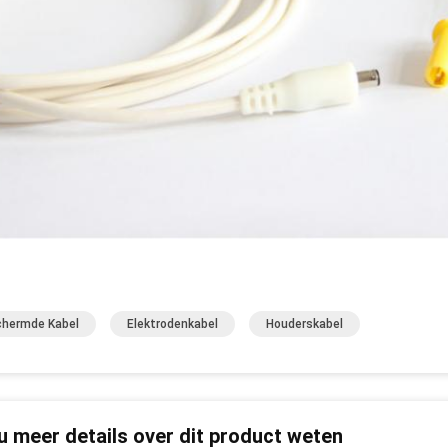
hermde Kabel
Elektrodenkabel
Houderskabel
 u meer details over dit product weten