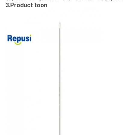
3.Product toon