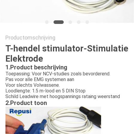
Productomschrijving
T-hendel stimulator-Stimulatie
Elektrode
1.Product beschrijving
Toepassing: Voor NCV-studies zoals bevorderend.
Pas voor alle EMG systemen aan
Voor slechts Volwassene.
Loodlengte: 1.5 m-lood en 5 DIN Stop
Schild Leadwire met hoogspannings rataing weerstand
2.Product toon