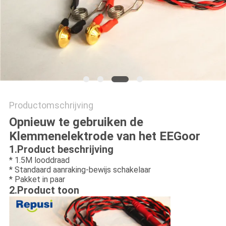
Productomschrijving
Opnieuw te gebruiken de
Klemmenelektrode van het EEGoor
1.Product beschrijving
* 1.5M looddraad
* Standaard aanraking-bewijs schakelaar
* Pakket in paar
2.Product toon