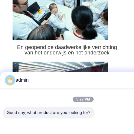
En geopend de daadwerkelijke verrichting
van het onderwijs en het onderzoek
admin
5:27 PM
Good day, what product are you looking for?