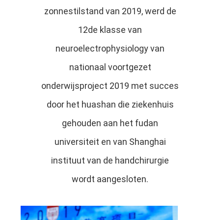
zonnestilstand van 2019, werd de
12de klasse van
neuroelectrophysiology van
nationaal voortgezet
onderwijsproject 2019 met succes
door het huashan die ziekenhuis
gehouden aan het fudan
universiteit en van Shanghai
instituut van de handchirurgie
wordt aangesloten.