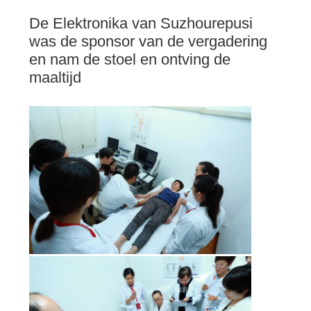
De Elektronika van Suzhourepusi
was de sponsor van de vergadering
en nam de stoel en ontving de
maaltijd