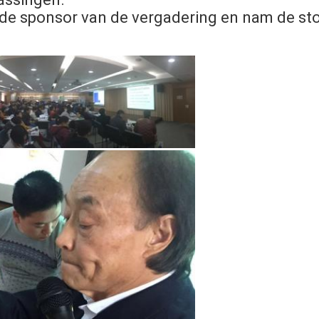
de sponsor van de vergadering en nam de sto