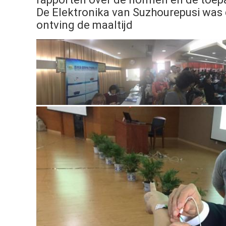
De Elektronika van Suzhourepusi was 
ontving de maaltijd