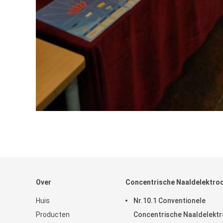
Over
Concentrische Naaldelektro
Huis
Nr.10.1 Conventionele
Producten
Concentrische Naaldelekt