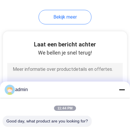
Bekijk meer
Laat een bericht achter
We bellen je snel terug!
admin
11:44 PM
Good day, what product are you looking for?