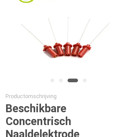
Productomschrijving
Beschikbare
Concentrisch
Naaldelektrode